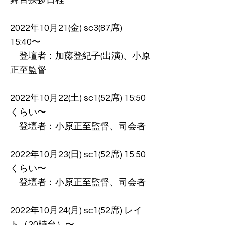
2022年10月21(金) sc3(87席)
15:40〜
登壇者：加藤登紀子(出演)、小原
正至監督
2022年10月22(土) sc1(52席) 15:50
くらい〜
登壇者：小原正至監督、司会者
2022年10月23(日) sc1(52席) 15:50
くらい〜
登壇者：小原正至監督、司会者
2022年10月24(月) sc1(52席) レイ
ト（20時台）〜